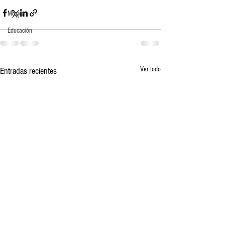
Música
Educación
Ver todo
Entradas recientes