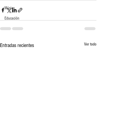
Música
Educación
Ver todo
Entradas recientes