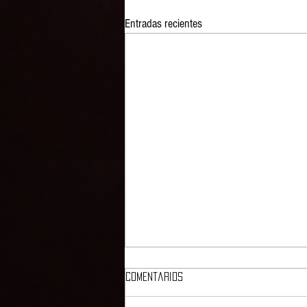
Entradas recientes
Comentarios