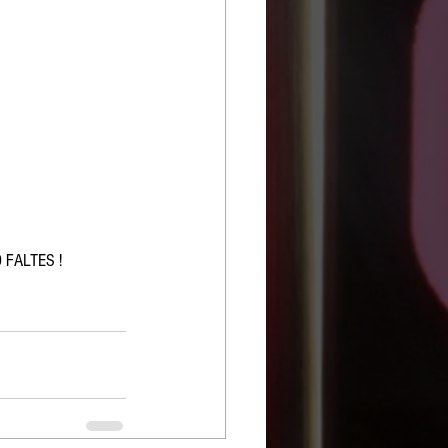
O FALTES !