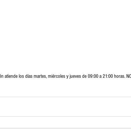
én atiende los días martes, miércoles y jueves de 09:00 a 21:00 horas. N