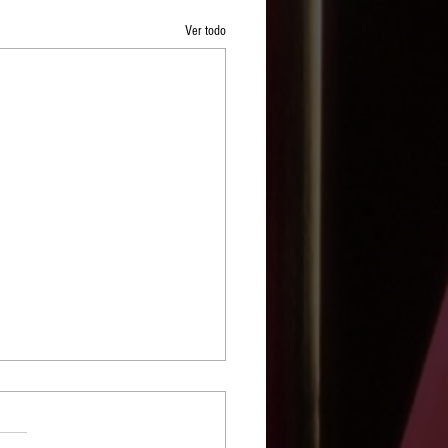
Ver todo