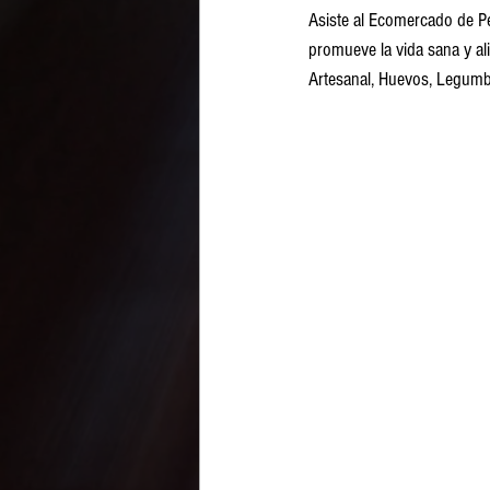
Asiste al Ecomercado de Pe
promueve la vida sana y al
Artesanal, Huevos, Legumbr