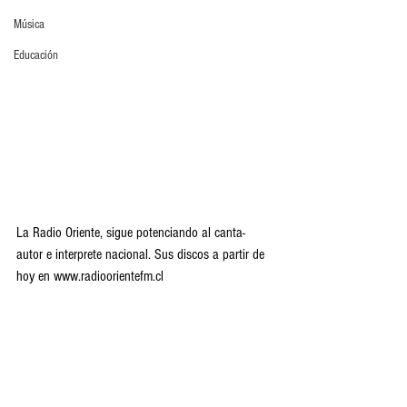
Música
Educación
La Radio Oriente, sigue potenciando al canta-
autor e interprete nacional. Sus discos a partir de 
hoy en www.radioorientefm.cl